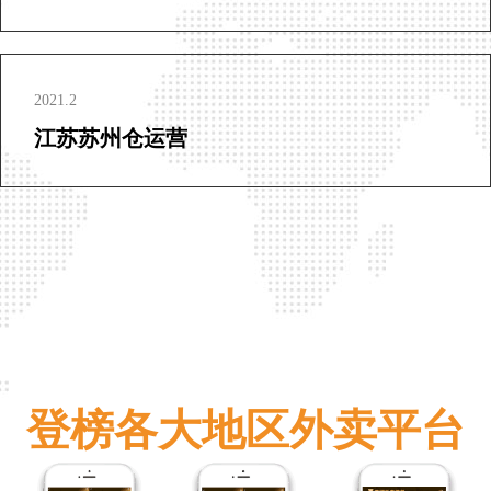
2021.2
江苏苏州仓运营
登榜各大地区外卖平台