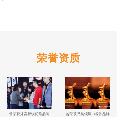
荣誉资质
曾荣获外卖餐饮优秀品牌
曾荣获品类领导力餐饮品牌