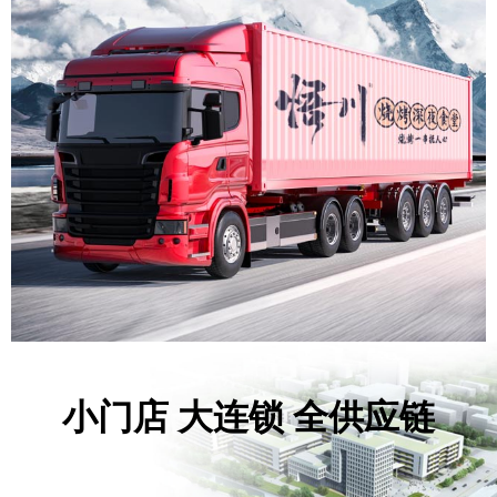
小门店 大连锁 全供应链