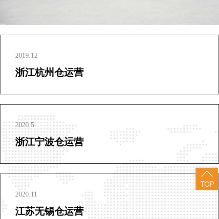
2019.12
浙江杭州仓运营
2020.5
浙江宁波仓运营
TOP
2020.11
江苏无锡仓运营