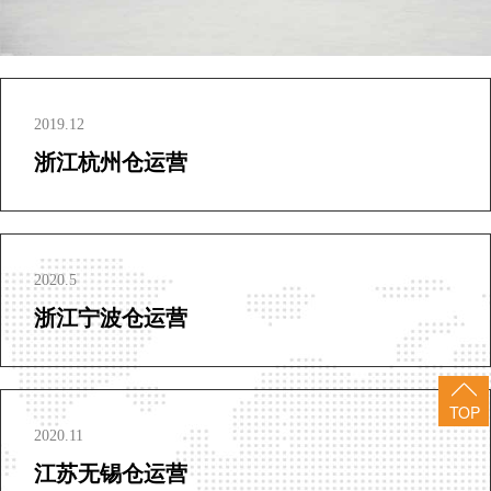
2019.12
浙江杭州仓运营
2020.5
浙江宁波仓运营
TOP
2020.11
江苏无锡仓运营