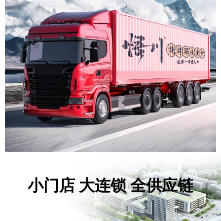
小门店 大连锁 全供应链