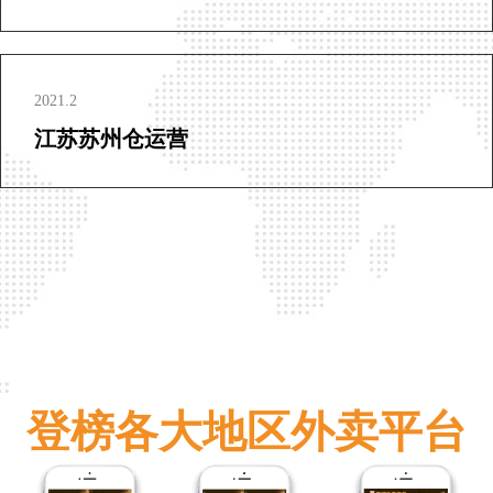
2021.2
江苏苏州仓运营
登榜各大地区外卖平台