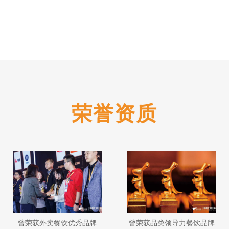
荣誉资质
曾荣获外卖餐饮优秀品牌
曾荣获品类领导力餐饮品牌