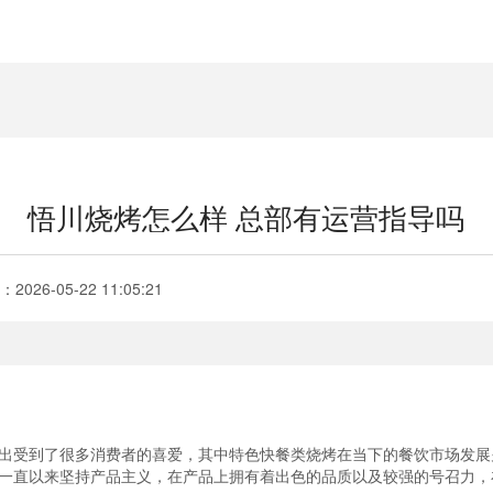
悟川烧烤怎么样 总部有运营指导吗
：
2026-05-22 11:05:21
出受到了很多消费者的喜爱，其中特色快餐类烧烤在当下的餐饮市场发展
一直以来坚持产品主义，在产品上拥有着出色的品质以及较强的号召力，