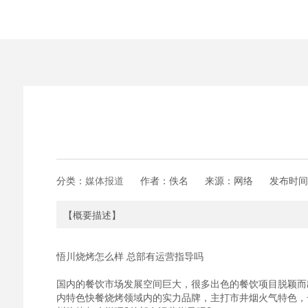
分类：
媒体报道
作者：佚名
来源：网络
发布时间
【概要描述】
悟川烧烤怎么样 总部有运营指导吗
国内的餐饮市场发展空间巨大，很多出色的餐饮项目脱颖而
内特色快餐烧烤领域内的实力品牌，主打市井烟火气特色，