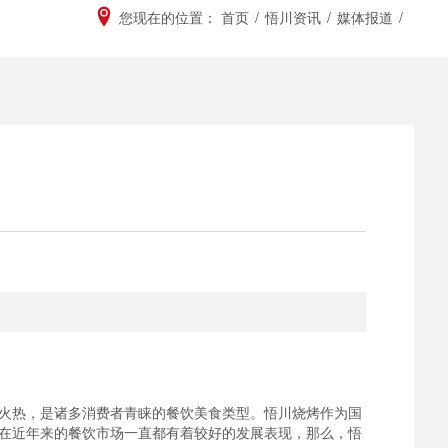
您现在的位置：
首页
/
悟川资讯
/
媒体报道
/
火热，是诸多消费者青睐的餐饮美食类型。悟川烧烤作为国
在近年来的餐饮市场一直都有着较好的发展表现，那么，悟