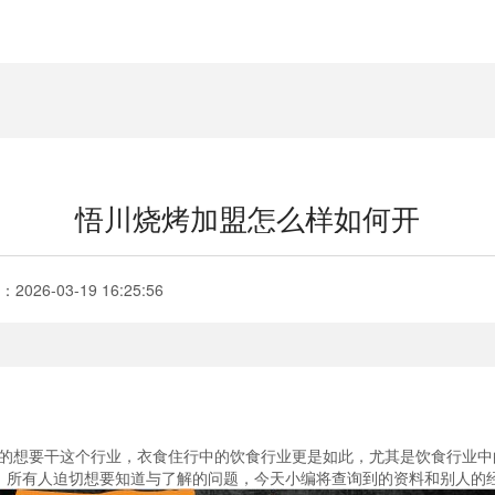
悟川烧烤加盟怎么样如何开
：
2026-03-19 16:25:56
想要干这个行业，衣食住行中的饮食行业更是如此，尤其是饮食行业中
，所有人迫切想要知道与了解的问题，今天小编将查询到的资料和别人的