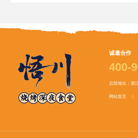
诚邀合作
400-9
总部地址：浙江
网站首页