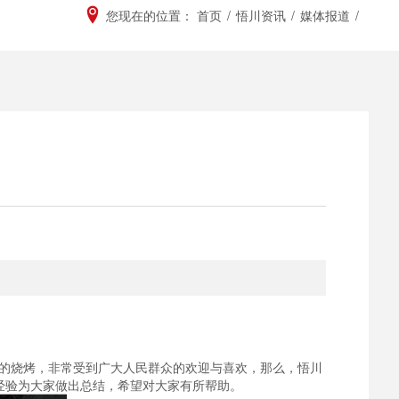
您现在的位置：
首页
/
悟川资讯
/
媒体报道
/
的烧烤，非常受到广大人民群众的欢迎与喜欢，那么，悟川
经验为大家做出总结，希望对大家有所帮助。