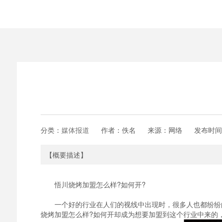
分类：
媒体报道
作者：佚名
来源：网络
发布时间
【概要描述】
悟川烧烤加盟怎么样?如何开?
一个好的行业在人们的视线中出现时，很多人也都纷纷的
烧烤加盟怎么样?如何开却成为想要加盟到这个行业中来的