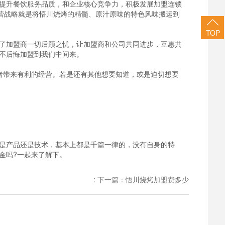
提升餐饮服务品质，和企业核心竞争力，积极发展加盟连锁
营战略就是将悟川烧烤的精髓、原汁原味的特色风味搬运到
TOP
了加盟商一切后顾之忧，让加盟商和公司共同进步，互惠共
不后悔加盟到我们中间来。
带来有利的经营。若是还有其他想要知道，或是迫切想要
是产品还是技术，基本上都是千篇一律的，没有自身的特
金吗?一起来了解下。
:
下一篇：悟川烧烤加盟费多少