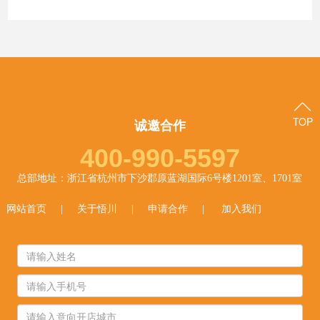
TOP
诚邀合作
400-990-5597
总部地址：浙江省杭州市下沙郡原蓝湖国际6号楼1201室、1701室
网站首页
|
关于悟川
|
申请合作
|
加入我们