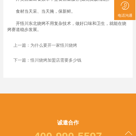
食材当天采、当天腌，保新鲜。
电话沟通
开悟川东北烧烤不用复杂技术，做好口味和卫生，就能在烧
烤赛道稳步发展。
上一篇：为什么要开一家悟川烧烤
下一篇：悟川烧烤加盟店需要多少钱
诚邀合作