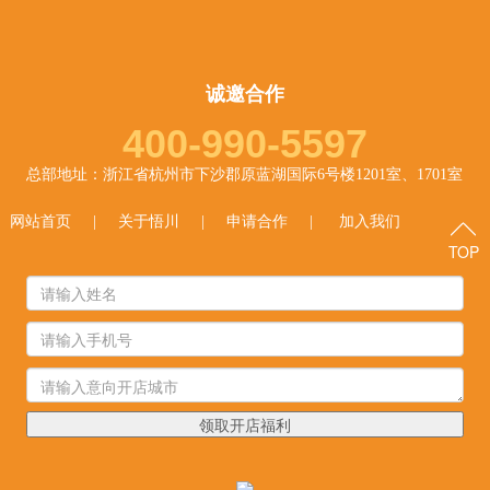
诚邀合作
400-990-5597
总部地址：浙江省杭州市下沙郡原蓝湖国际6号楼1201室、1701室
网站首页
|
关于悟川
|
申请合作
|
加入我们
TOP
领取开店福利