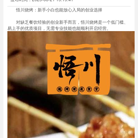
悟川烧烤：新手小白也能放心入局的创业选择
对缺乏餐饮经验的创业新手而言，悟川烧烤是一个低门槛、
易上手的优质项目，无需专业技能也能顺利开启经营。