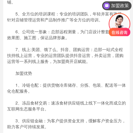
铺。
加盟政策
5、全方位的培训课程：专业的培训团队，年轻并富有激情，
针对店铺管理运营和产品制作推广等全方位的培训。
6、公司统一形象：总部远程测量，为门店设计整套平米图、
效果图、施工图，保证品牌形象。
7、线上:美团、饿了么、抖音、团购运营：总部一站式全程
扶持线上运营，专业的运营团队提供抖音运营，外卖运营，团购
运营等一系列线上服务，为加盟商开店赋能。
加盟优势
1、冷链仓配：提供货物冷库储存、分拣、包装、配送等一体
化仓配服务。
2、冻品食材交易：速冻食材供应链线上线下一体化而成立的
互联网生态服务平台。
3、供应链金融：为客户提供资金支持，缓解客户资金压力，
助力客户可持续发展。