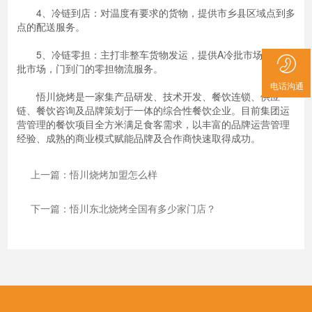
4、冷链到店：对温度有要求的货物，提供市乡县区域点到多
点的配送服务。
5、冷链零担：主打非整车货物发运，提供A冷批市场到B冷
批市场，门到门的零担物流服务。
电话沟通
悟川烧烤是一家集产品研发、技术开发、餐饮连锁、供应
链、餐饮咨询及品牌策划于一体的综合性餐饮企业。目前集团运
营管理的餐饮项目全方米满足食客需求，以丰富的品牌运营管理
经验、成熟的商业模式赋能品牌及合作商快速取得成功。
上一篇：悟川烧烤加盟怎么样
下一篇：悟川东北烧烤全国有多少家门店？