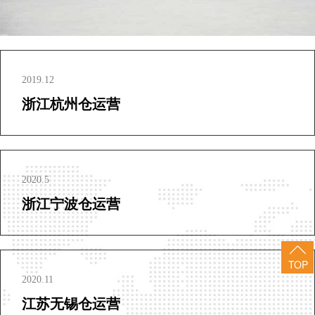
2019.12
浙江杭州仓运营
2020.5
浙江宁波仓运营
TOP
2020.11
江苏无锡仓运营