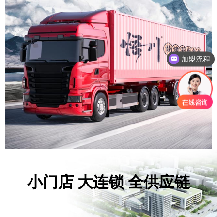
加盟流程
盈利分析
小门店 大连锁 全供应链