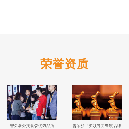
荣誉资质
曾荣获外卖餐饮优秀品牌
曾荣获品类领导力餐饮品牌