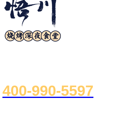
诚邀合作
400-990-5597
总部地址：浙江省杭州市下沙郡原
室