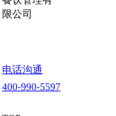
电话沟通
400-990-5597