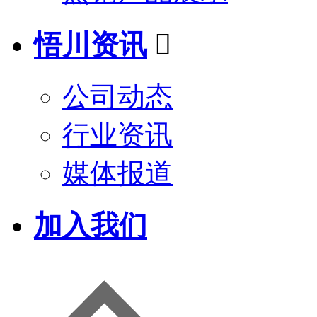
悟川资讯

公司动态
行业资讯
媒体报道
加入我们