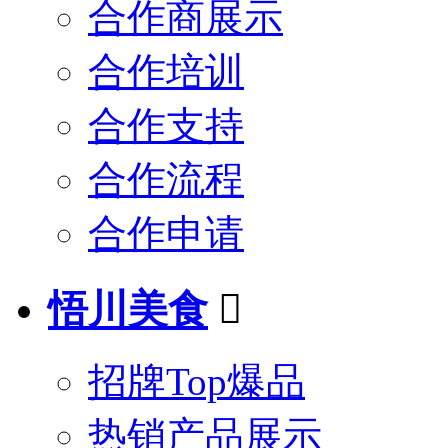
合作商展示
合作培训
合作支持
合作流程
合作申请
悟川美食

招牌Top爆品
热销产品展示