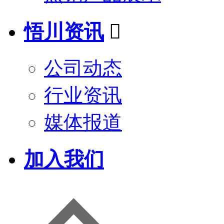
悟川资讯

公司动态
行业资讯
媒体报道
加入我们