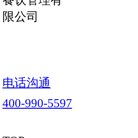
电话沟通
400-990-5597