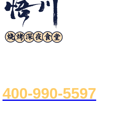
诚邀合作
400-990-5597
总部地址：浙江省杭州市下沙郡原
室