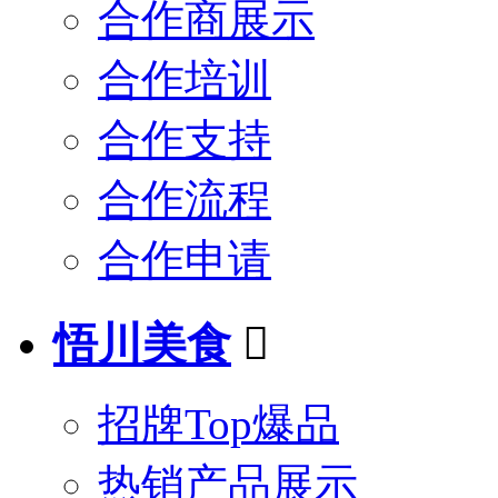
合作商展示
合作培训
合作支持
合作流程
合作申请
悟川美食

招牌Top爆品
热销产品展示