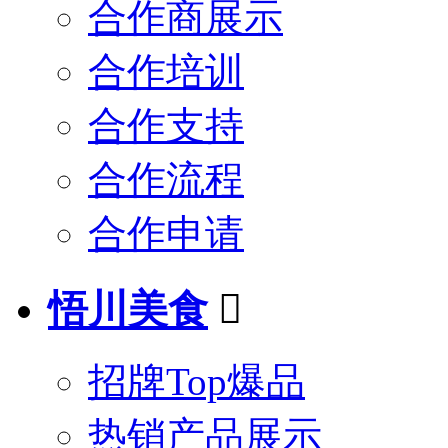
合作商展示
合作培训
合作支持
合作流程
合作申请
悟川美食

招牌Top爆品
热销产品展示