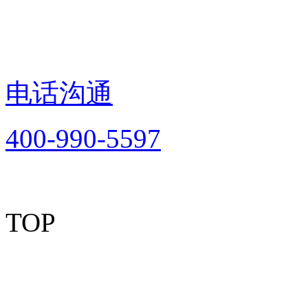
电话沟通
400-990-5597
TOP
Copyright © 2012-2