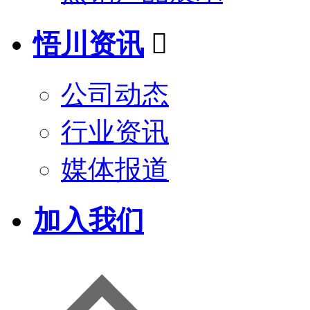
悟川资讯

公司动态
行业资讯
媒体报道
加入我们