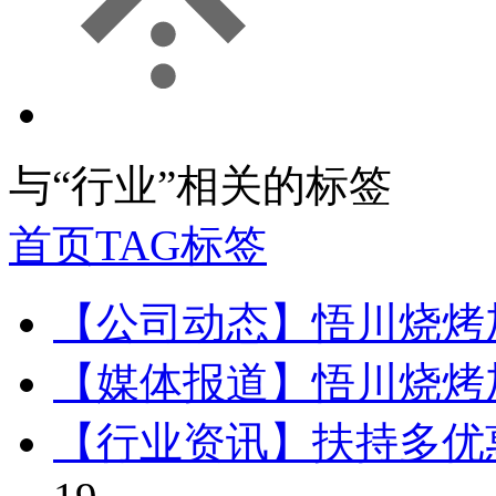
与
“行业”
相关的标签
首页
TAG标签
【公司动态】悟川烧烤
【媒体报道】悟川烧烤
【行业资讯】扶持多优