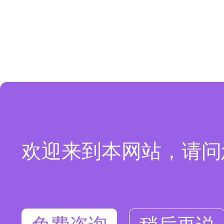
欢迎来到本网站，请问