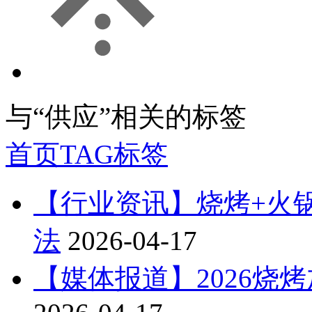
与
“供应”
相关的标签
首页
TAG标签
【行业资讯】烧烤+火锅
法
2026-04-17
【媒体报道】2026烧