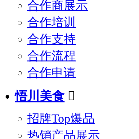
合作商展示
合作培训
合作支持
合作流程
合作申请
悟川美食

招牌Top爆品
热销产品展示