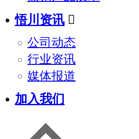
悟川资讯

公司动态
行业资讯
媒体报道
加入我们