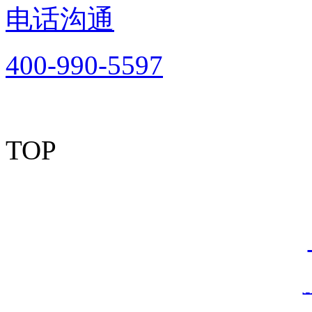
电话沟通
400-990-5597
TOP
Copyright © 2012-2
资有风险，加盟需谨慎！
情链接：