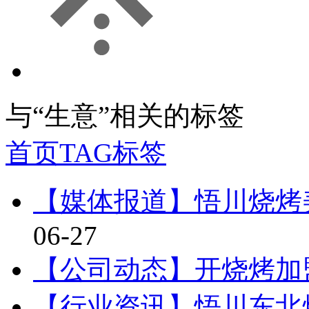
与
“生意”
相关的标签
首页
TAG标签
【媒体报道】悟川烧烤
06-27
【公司动态】开烧烤加
【行业资讯】悟川东北