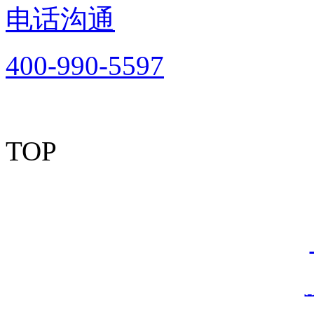
电话沟通
400-990-5597
TOP
Copyright © 2012-2
资有风险，加盟需谨慎！
情链接：