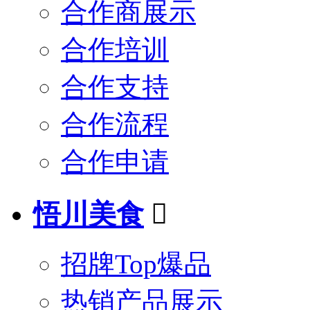
合作商展示
合作培训
合作支持
合作流程
合作申请
悟川美食

招牌Top爆品
热销产品展示