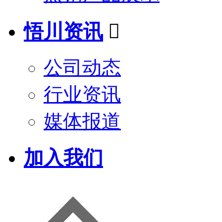
悟川资讯

公司动态
行业资讯
媒体报道
加入我们