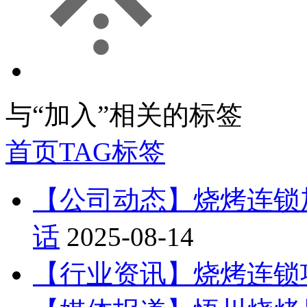
与
“加入”
相关的标签
首页
TAG标签
【公司动态】烧烤连锁
话
2025-08-14
【行业资讯】烧烤连锁