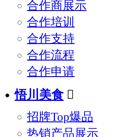
合作商展示
合作培训
合作支持
合作流程
合作申请
悟川美食

招牌Top爆品
热销产品展示