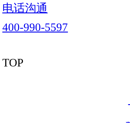
电话沟通
400-990-5597
TOP
Copyright © 2012-2
资有风险，加盟需谨慎！
情链接：