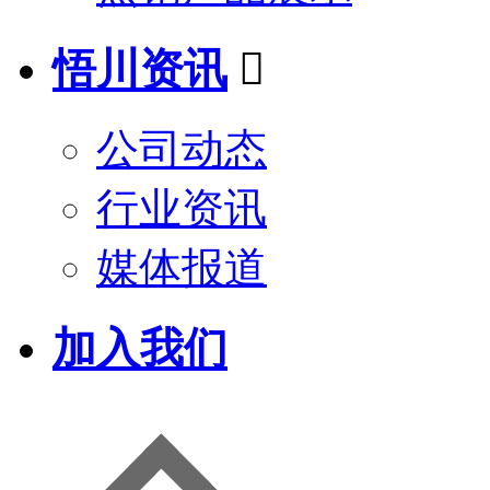
悟川资讯

公司动态
行业资讯
媒体报道
加入我们