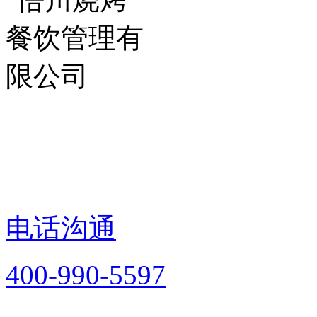
电话沟通
400-990-5597