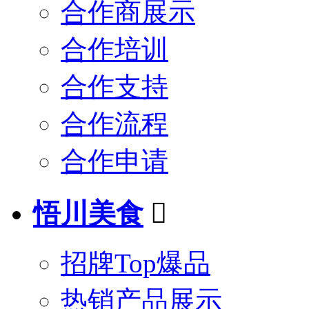
合作商展示
合作培训
合作支持
合作流程
合作申请
悟川美食

招牌Top爆品
热销产品展示