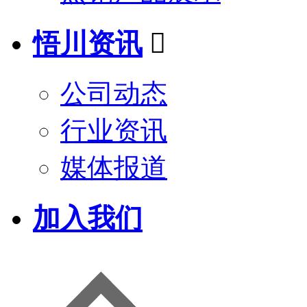
悟川资讯

公司动态
行业资讯
媒体报道
加入我们