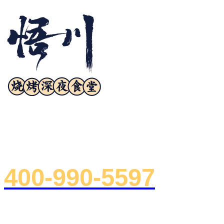
诚邀合作
400-990-5597
总部地址：浙江省杭州市下沙郡原