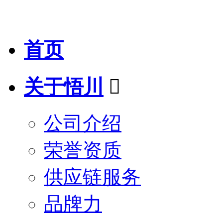
首页
关于悟川

公司介绍
荣誉资质
供应链服务
品牌力