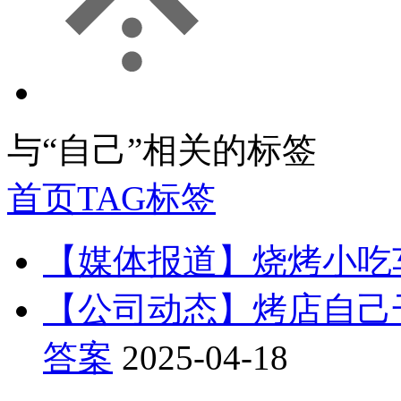
与
“自己”
相关的标签
首页
TAG标签
【媒体报道】烧烤小吃
【公司动态】烤店自己
答案
2025-04-18