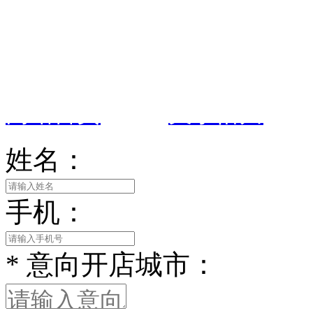
总部地址：浙江省杭州市下沙郡原
室
网站首页
|
关于悟川
姓名：
手机：
*
意向开店城市：