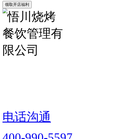
领取开店福利
电话沟通
400-990-5597